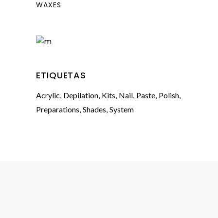
WAXES
ETIQUETAS
Acrylic
Depilation
Kits
Nail
Paste
Polish
Preparations
Shades
System