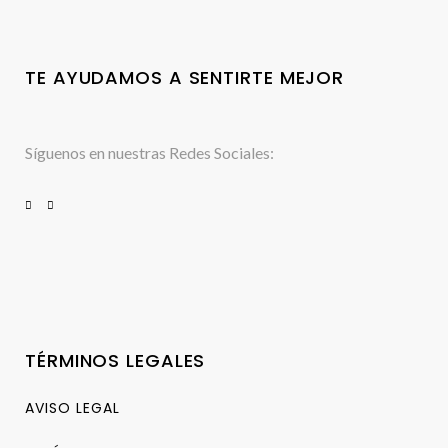
TE AYUDAMOS A SENTIRTE MEJOR
Síguenos en nuestras Redes Sociales:
TÉRMINOS LEGALES
AVISO LEGAL