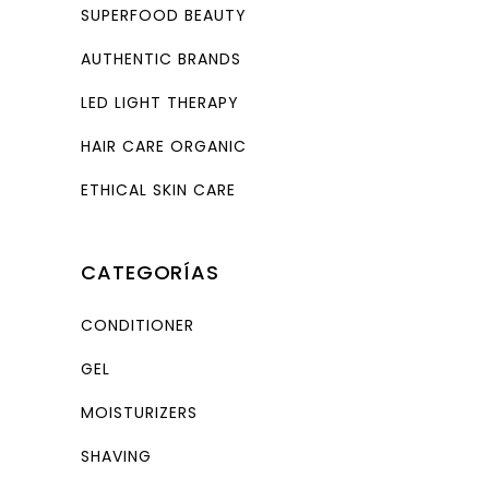
SUPERFOOD BEAUTY
AUTHENTIC BRANDS
LED LIGHT THERAPY
HAIR CARE ORGANIC
ETHICAL SKIN CARE
CATEGORÍAS
CONDITIONER
GEL
MOISTURIZERS
SHAVING