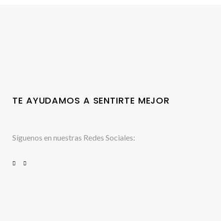
TE AYUDAMOS A SENTIRTE MEJOR
Síguenos en nuestras Redes Sociales: