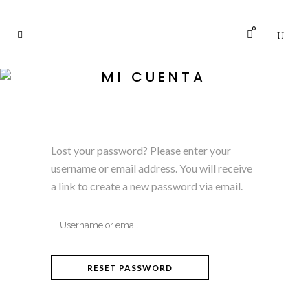
0
MI CUENTA
Lost your password? Please enter your
username or email address. You will receive
a link to create a new password via email.