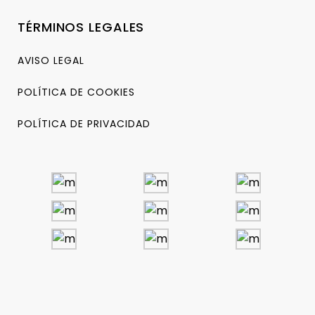
TÉRMINOS LEGALES
AVISO LEGAL
POLÍTICA DE COOKIES
POLÍTICA DE PRIVACIDAD