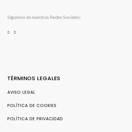
Síguenos en nuestras Redes Sociales:
TÉRMINOS LEGALES
AVISO LEGAL
POLÍTICA DE COOKIES
POLÍTICA DE PRIVACIDAD