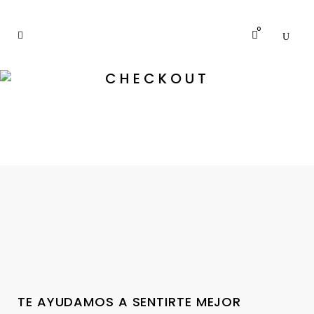
0
CHECKOUT
TE AYUDAMOS A SENTIRTE MEJOR