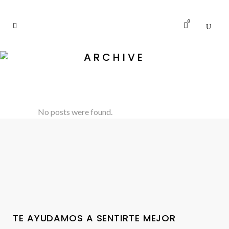
0
ARCHIVE
No posts were found.
TE AYUDAMOS A SENTIRTE MEJOR