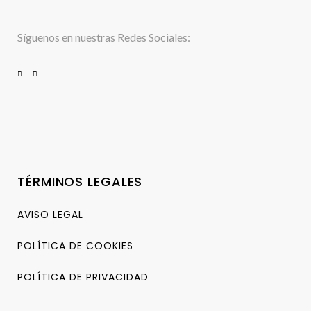
Síguenos en nuestras Redes Sociales:
TÉRMINOS LEGALES
AVISO LEGAL
POLÍTICA DE COOKIES
POLÍTICA DE PRIVACIDAD